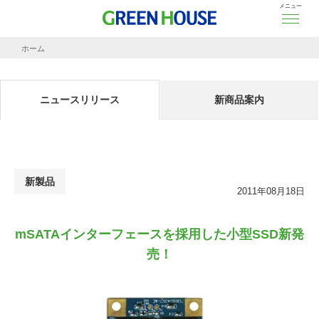
メニュー
ホーム
ニュースリリース
mSATAインターフェースを採用した小型SSD新発売！
ニュースリリース
新商品案内
新製品
2011年08月18日
mSATAインターフェースを採用した小型SSD新発
売！