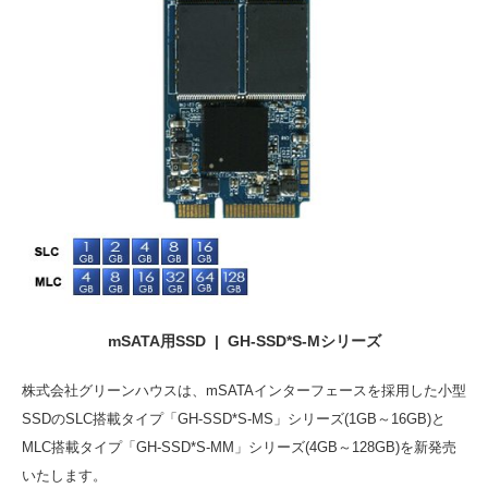
mSATA用SSD | GH-SSD*S-Mシリーズ
株式会社グリーンハウスは、mSATAインターフェースを採用した小型
SSDのSLC搭載タイプ「GH-SSD*S-MS」シリーズ(1GB～16GB)と
MLC搭載タイプ「GH-SSD*S-MM」シリーズ(4GB～128GB)を新発売
いたします。