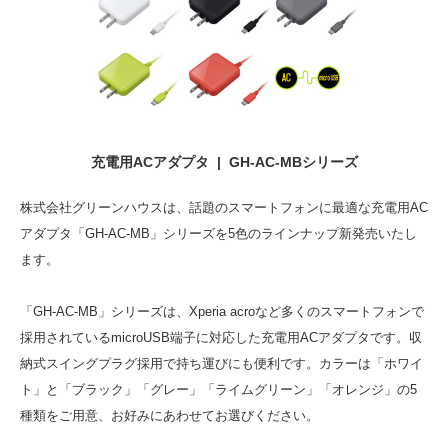
充電用ACアダプタ | GH-AC-MBシリーズ
株式会社グリーンハウスは、話題のスマートフォンに最適な充電用AC
アダプタ「GH-AC-MB」シリーズを5色のラインナップ新発売いたし
ます。
「GH-AC-MB」シリーズは、Xperia acroなど多くのスマートフォンで
採用されているmicroUSB端子に対応した充電用ACアダプタです。収
納式スイングプラグ採用で持ち運びにも便利です。カラーは「ホワイ
ト」と「ブラック」「グレー」「ライムグリーン」「オレンジ」の5
種類をご用意、お好みにあわせてお選びください。