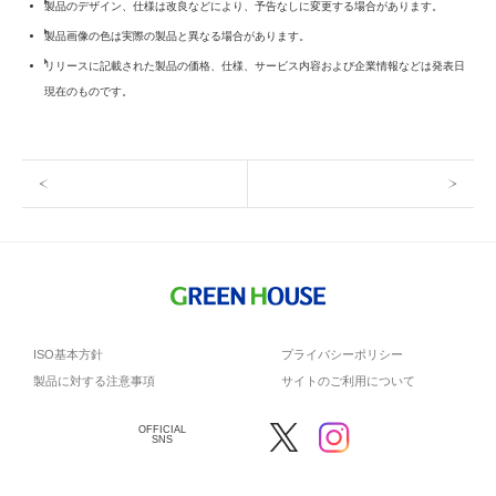
製品のデザイン、仕様は改良などにより、予告なしに変更する場合があります。
製品画像の色は実際の製品と異なる場合があります。
リリースに記載された製品の価格、仕様、サービス内容および企業情報などは発表日
現在のものです。
ISO基本方針
プライバシーポリシー
製品に対する注意事項
サイトのご利用について
OFFICIAL
SNS