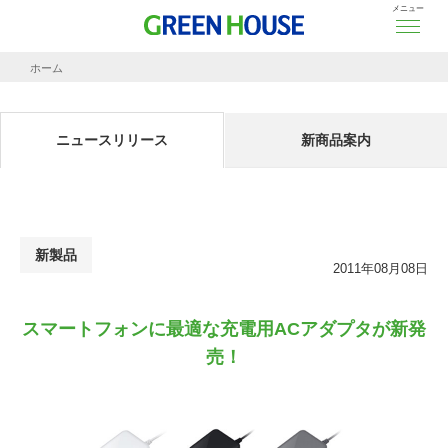
メニュー
ホーム
ニュースリリース
スマートフォンに最適な充電用ACアダプタが新発売！
ニュースリリース
新商品案内
新製品
2011年08月08日
スマートフォンに最適な充電用ACアダプタが新発
売！