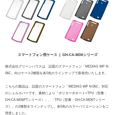
スマートフォン用ケース | GH-CA-MD6シリーズ
株式会社グリーンハウスは、話題のスマートフォン「MEDIAS WP N-
06C」向けケース2種類を各5色のラインナップで新発売いたします。
こちらの製品は、話題のスマートフォン「MEDIAS WP N-06C」対応
のシェルカバーです。素材により「ポリカーボネート+TPU（型番：
GH-CA-MD6PTシリーズ）」、「TPU（型番：GH-CA-MD6Tシリー
ズ）」の2種類をラインナップし、各5色のカラーバリエーションをご
用意しました。