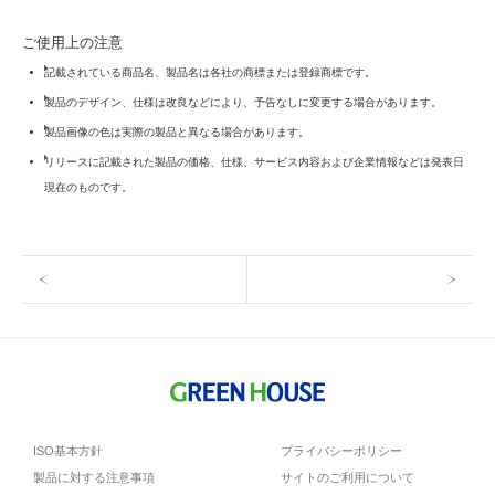
ご使用上の注意
記載されている商品名、製品名は各社の商標または登録商標です。
製品のデザイン、仕様は改良などにより、予告なしに変更する場合があります。
製品画像の色は実際の製品と異なる場合があります。
リリースに記載された製品の価格、仕様、サービス内容および企業情報などは発表日
現在のものです。
ISO基本方針
プライバシーポリシー
製品に対する注意事項
サイトのご利用について