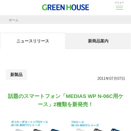
メニュー
ホーム
ニュースリリース
話題のスマートフォン「MEDIAS WP N-06C用ケース」2種類を新発売！
ニュースリリース
新商品案内
新製品
2011年07月07日
話題のスマートフォン「MEDIAS WP N-06C用ケ
ース」2種類を新発売！