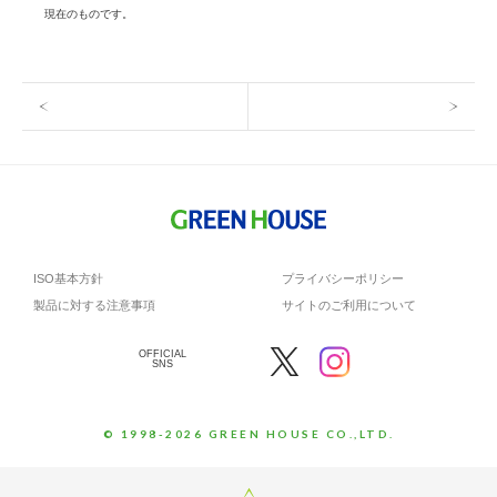
現在のものです。
ISO基本方針
プライバシーポリシー
製品に対する注意事項
サイトのご利用について
OFFICIAL
SNS
© 1998-2026 GREEN HOUSE CO.,LTD.