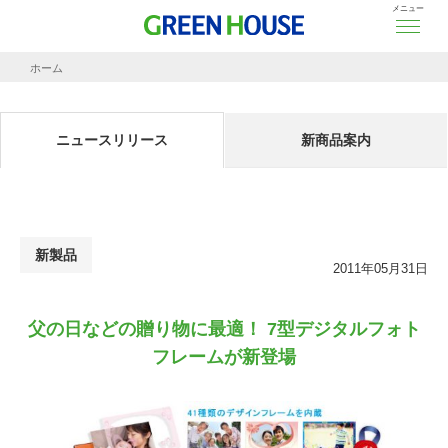
メニュー
ホーム
ニュースリリース
父の日などの贈り物に最適！ 7型デジタルフォトフレームが新登場
ニュースリリース
新商品案内
新製品
2011年05月31日
父の日などの贈り物に最適！ 7型デジタルフォト
フレームが新登場