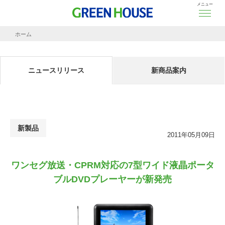
メニュー
ホーム
ニュースリリース
ワンセグ放送・CPRM対応の7型ワイド液晶ポータブルDVDプレーヤーが新発売
ニュースリリース
新商品案内
新製品
2011年05月09日
ワンセグ放送・CPRM対応の7型ワイド液晶ポータ
ブルDVDプレーヤーが新発売