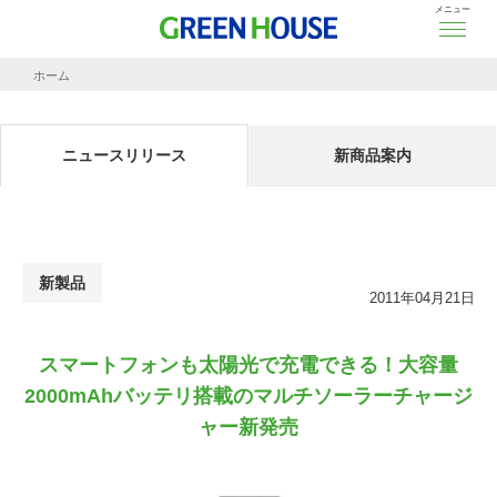
メニュー
ホーム
ニュースリリース
スマートフォンも太陽光で充電できる！大容量2000mAhバッテリ搭載のマルチソー
ニュースリリース
新商品案内
新製品
2011年04月21日
スマートフォンも太陽光で充電できる！大容量
2000mAhバッテリ搭載のマルチソーラーチャージ
ャー新発売