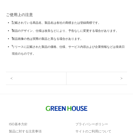
ご使用上の注意
記載されている商品名、製品名は各社の商標または登録商標です。
製品のデザイン、仕様は改良などにより、予告なしに変更する場合があります。
製品画像の色は実際の製品と異なる場合があります。
リリースに記載された製品の価格、仕様、サービス内容および企業情報などは発表日
現在のものです。
ISO基本方針
プライバシーポリシー
製品に対する注意事項
サイトのご利用について