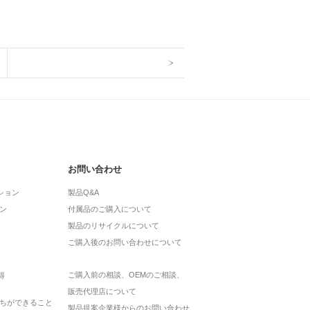
お問い合わせ
ション
製品Q&A
ン
付属品のご購入について
製品のリサイクルについて
ご購入後のお問い合わせについて
ご購入前の相談、OEMのご相談、
得
販売代理店について
ちができること
製品提案企業様からのお問い合わせ