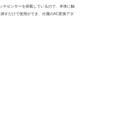
。タッチセンサーを搭載しているので、本体に触
挿すだけで使用ができ、付属のAC変換アダ