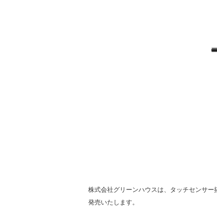
株式会社グリーンハウスは、タッチセンサー搭載
発売いたします。