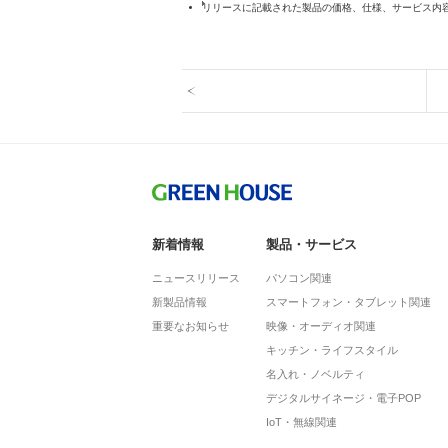
リリースに記載された製品の価格、仕様、サービス内
新着情報
製品・サービス
ニュースリリース
パソコン関連
新製品情報
スマートフォン・タブレット関連
重要なお知らせ
映像・オーディオ関連
キッチン・ライフスタイル
名入れ・ノベルティ
デジタルサイネージ・電子POP
IoT・無線関連