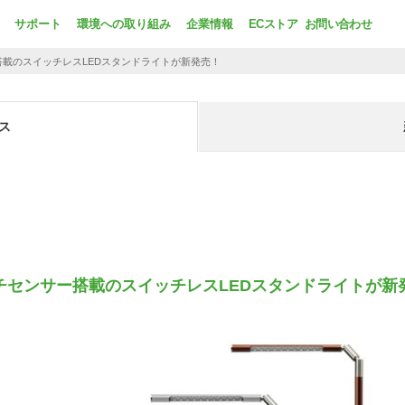
サポート
環境への取り組み
企業情報
ECストア
お問い合わせ
載のスイッチレスLEDスタンドライトが新発売！
ス
チセンサー搭載のスイッチレスLEDスタンドライトが新