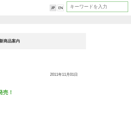
新商品案内
2011年11月01日
発売！