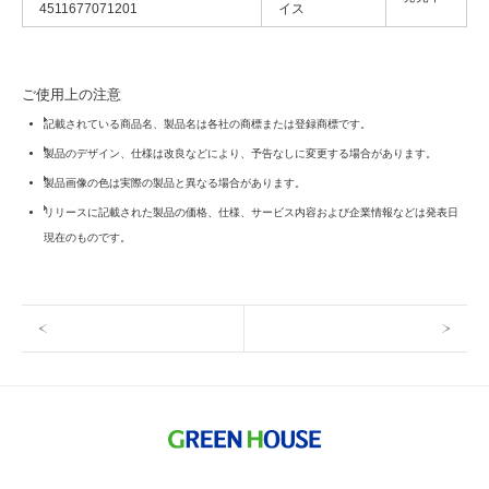
4511677071201
イス
ご使用上の注意
記載されている商品名、製品名は各社の商標または登録商標です。
製品のデザイン、仕様は改良などにより、予告なしに変更する場合があります。
製品画像の色は実際の製品と異なる場合があります。
リリースに記載された製品の価格、仕様、サービス内容および企業情報などは発表日
現在のものです。