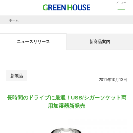
メニュー
ホーム
ニュースリリース
長時間のドライブに最適！USB/シガーソケット両用加湿器新発売
ニュースリリース
新商品案内
新製品
2011年10月13日
長時間のドライブに最適！USB/シガーソケット両
用加湿器新発売