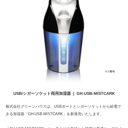
USB/シガーソケット両用加湿器 | GH-USB-MISTCARK
株式会社グリーンハウスは、USBポートとシガーソケットから給電で
きる加湿器「GH-USB-MISTCARK」を新発売いたします。