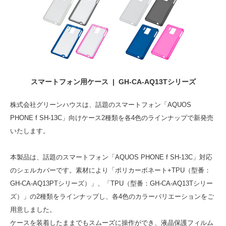
スマートフォン用ケース | GH-CA-AQ13Tシリーズ
株式会社グリーンハウスは、話題のスマートフォン「AQUOS
PHONE f SH-13C」向けケース2種類を各4色のラインナップで新発売
いたします。
本製品は、話題のスマートフォン「AQUOS PHONE f SH-13C」対応
のシェルカバーです。素材により「ポリカーボネート+TPU（型番：
GH-CA-AQ13PTシリーズ）」、「TPU（型番：GH-CA-AQ13Tシリー
ズ）」の2種類をラインナップし、各4色のカラーバリエーションをご
用意しました。
ケースを装着したままでもスムーズに操作ができ、液晶保護フィルム