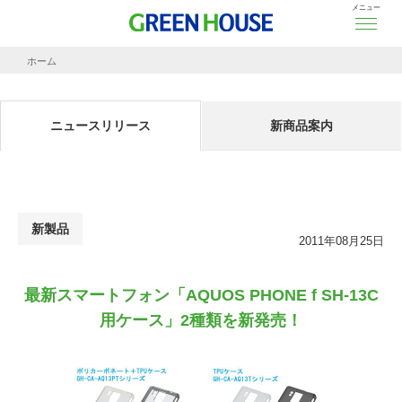
メニュー
ホーム
ニュースリリース
最新スマートフォン「AQUOS PHONE f SH-13C用ケース」2種類を新発売！
ニュースリリース
新商品案内
新製品
2011年08月25日
最新スマートフォン「AQUOS PHONE f SH-13C
用ケース」2種類を新発売！