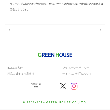
リリースに記載された製品の価格、仕様、サービス内容および企業情報などは発表日
現在のものです。
ISO基本方針
プライバシーポリシー
製品に対する注意事項
サイトのご利用について
OFFICIAL
SNS
© 1998-2026 GREEN HOUSE CO.,LTD.