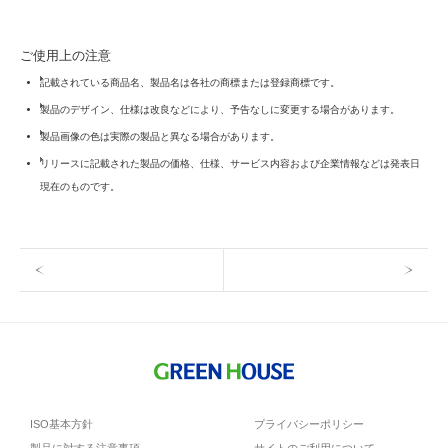
ご使用上の注意
記載されている商品名、製品名は各社の商標または登録商標です。
製品のデザイン、仕様は改良などにより、予告なしに変更する場合があります。
製品画像の色は実際の製品と異なる場合があります。
リリースに記載された製品の価格、仕様、サービス内容および企業情報などは発表日
現在のものです。
ISO基本方針
プライバシーポリシー