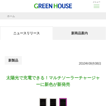
メニュー
ホーム
ニュースリリース
太陽光で充電できる！マルチソーラーチャージャーに新色が新発売
ニュースリリース
新商品案内
新製品
2010年09月08日
太陽光で充電できる！マルチソーラーチャージャ
ーに新色が新発売