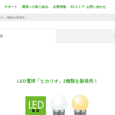
サポート
環境への取り組み
企業情報
ECストア
お問い合わせ
リオ」2種類を新発売！
ス
LED電球「ヒカリオ」2種類を新発売！