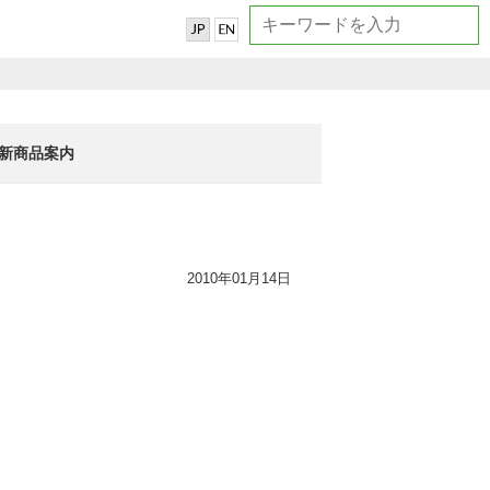
新商品案内
2010年01月14日