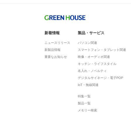
新着情報
製品・サービス
ニュースリリース
パソコン関連
新製品情報
スマートフォン・タブレット関連
重要なお知らせ
映像・オーディオ関連
キッチン・ライフスタイル
名入れ・ノベルティ
デジタルサイネージ・電子POP
IoT・無線関連
特集一覧
製品一覧
メモリー検索