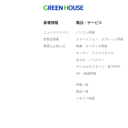
新着情報
製品・サービス
ニュースリリース
パソコン関連
新製品情報
スマートフォン・タブレット関連
重要なお知らせ
映像・オーディオ関連
キッチン・ライフスタイル
名入れ・ノベルティ
デジタルサイネージ・電子POP
IoT・無線関連
特集一覧
製品一覧
メモリー検索