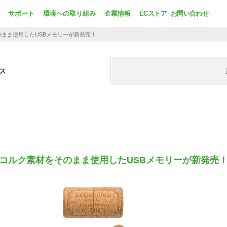
サポート
環境への取り組み
企業情報
ECストア
お問い合わせ
まま使用したUSBメモリーが新発売！
ス
コルク素材をそのまま使用したUSBメモリーが新発売