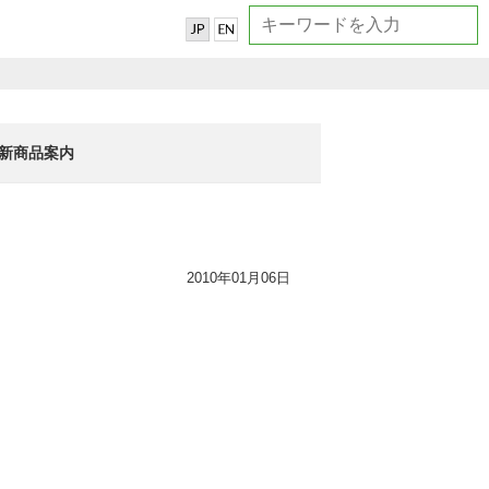
新商品案内
2010年01月06日
！