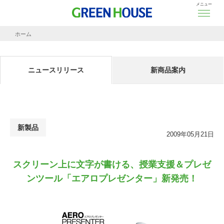
メニュー
ホーム
ニュースリリース
スクリーン上に文字が書ける、授業支援＆プレゼンツール「エアロプレゼンター」新
ニュースリリース
新商品案内
新製品
2009年05月21日
スクリーン上に文字が書ける、授業支援＆プレゼ
ンツール「エアロプレゼンター」新発売！