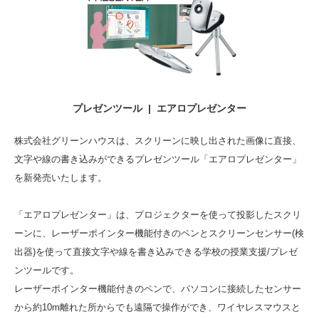
プレゼンツール | エアロプレゼンター
株式会社グリーンハウスは、スクリーンに映し出された画像に直接、
文字や線の書き込みができるプレゼンツール「エアロプレゼンター」
を新発売いたします。
「エアロプレゼンター」は、プロジェクターを使って投影したスクリ
ーンに、レーザーポインター機能付きのペンとスクリーンセンサー(検
出器)を使って直接文字や線を書き込みできる学校の授業支援/プレゼ
ンツールです。
レーザーポインター機能付きのペンで、パソコンに接続したセンサー
から約10m離れた所からでも遠隔で操作ができ、ワイヤレスマウスと