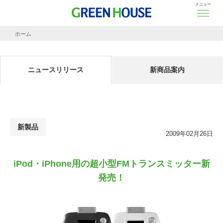
メニュー
ホーム
ニュースリリース
iPod・iPhone用の超小型FMトランスミッター新発売！
ニュースリリース
新商品案内
新製品
2009年02月26日
iPod・iPhone用の超小型FMトランスミッター新
発売！