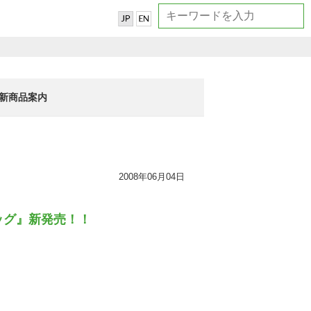
新商品案内
2008年06月04日
ッグ』新発売！！