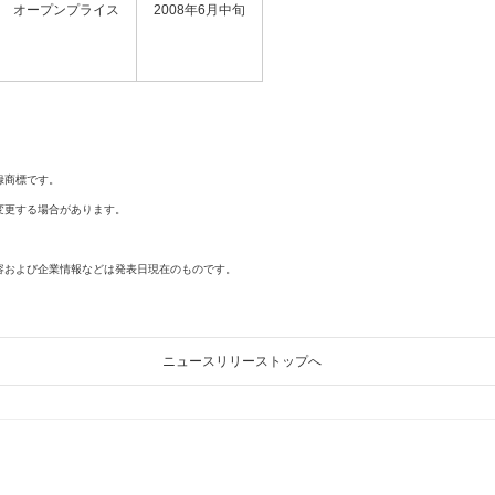
オープンプライス
2008年6月中旬
録商標です。
変更する場合があります。
容および企業情報などは発表日現在のものです。
ニュースリリーストップへ