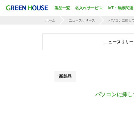
製品一覧
名入れサービス
IoT・無線関連
ホーム
ニュースリリース
パソコンに挿して
ニュースリリー
新製品
パソコンに挿し