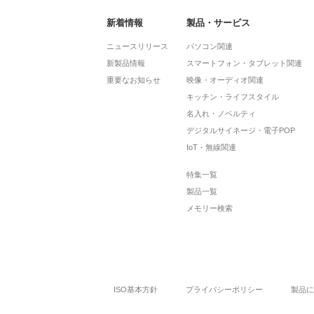
新着情報
製品・サービス
ニュースリリース
パソコン関連
新製品情報
スマートフォン・タブレット関連
重要なお知らせ
映像・オーディオ関連
キッチン・ライフスタイル
名入れ・ノベルティ
デジタルサイネージ・電子POP
IoT・無線関連
特集一覧
製品一覧
メモリー検索
ISO基本方針
プライバシーポリシー
製品に