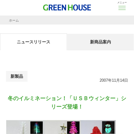
メニュー
ホーム
ニュースリリース
冬のイルミネーション！「ＵＳＢウィンター」シリーズ登場！
ニュースリリース
新商品案内
新製品
2007年11月14日
冬のイルミネーション！「ＵＳＢウィンター」シ
リーズ登場！