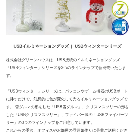
USBイルミネーショングッズ | USBウィンターシリーズ
株式会社グリーンハウスは、USB接続のイルミネーショングッズ
「USBウィンター」シリーズを3つのラインナップで新発売いたしま
す。
「USBウィンター」シリーズは、パソコンやゲーム機器のUSBポート
に挿すだけで、幻想的に色が変化して光るイルミネーショングッズで
す。 雪ダルマの形をした「USB雪ダルマ」、クリスマスツリーの形を
した「USBクリスマスツリー」、ファイバー製の「USBファイバーツ
リー」の3つのラインナップをご用意しています。
これからの季節、オフィスやお部屋の雰囲気作りに是非ご活用くださ