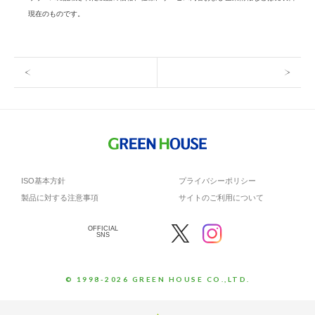
現在のものです。
ISO基本方針
プライバシーポリシー
製品に対する注意事項
サイトのご利用について
OFFICIAL
SNS
© 1998-2026 GREEN HOUSE CO.,LTD.