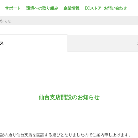
サポート
環境への取り組み
企業情報
ECストア
お問い合わせ
お知らせ
ス
仙台支店開設のお知らせ
下記の通り仙台支店を開設する運びとなりましたのでご案内申し上げます。