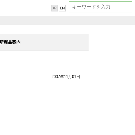
新商品案内
2007年11月01日