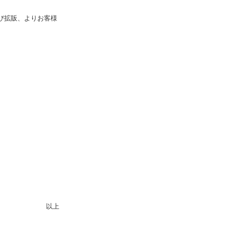
び拡販、よりお客様
以上