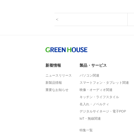
新着情報
製品・サービス
ニュースリリース
パソコン関連
新製品情報
スマートフォン・タブレット関連
重要なお知らせ
映像・オーディオ関連
キッチン・ライフスタイル
名入れ・ノベルティ
デジタルサイネージ・電子POP
IoT・無線関連
特集一覧