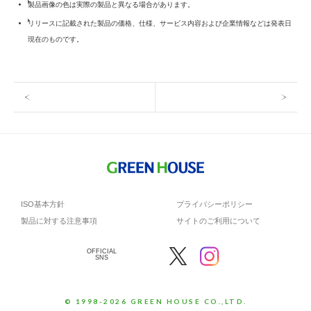
製品画像の色は実際の製品と異なる場合があります。
リリースに記載された製品の価格、仕様、サービス内容および企業情報などは発表日
現在のものです。
ISO基本方針
プライバシーポリシー
製品に対する注意事項
サイトのご利用について
OFFICIAL
SNS
© 1998-2026 GREEN HOUSE CO.,LTD.