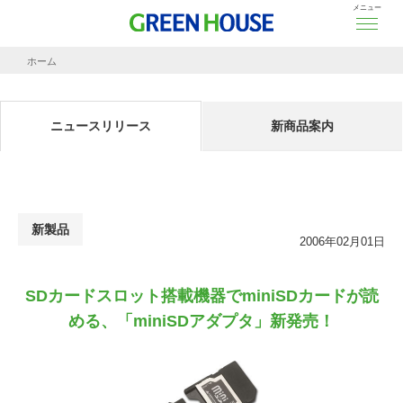
メニュー
ホーム
ニュースリリース
SDカードスロット搭載機器でminiSDカードが読める、「miniSDアダプタ」新発売！
ニュースリリース
新商品案内
新製品
2006年02月01日
SDカードスロット搭載機器でminiSDカードが読
める、「miniSDアダプタ」新発売！