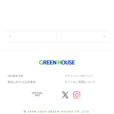
ISO基本方針
プライバシーポリシー
製品に対する注意事項
サイトのご利用について
OFFICIAL
SNS
© 1998-2026 GREEN HOUSE CO.,LTD.