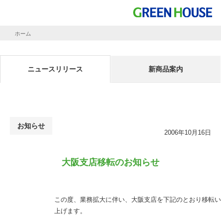
ホーム
ニュースリリース
大阪支店移転のお知らせ
ニュースリリース
新商品案内
お知らせ
2006年10月16日
大阪支店移転のお知らせ
この度、業務拡大に伴い、大阪支店を下記のとおり移転い
上げます。