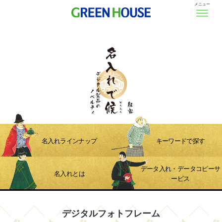
メニュー
名入れラインナップ
キーワードで探す
データ入れ・データコピーサ
名入れとは
ービス
デジタルフォトフレーム