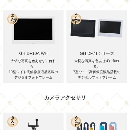
GH-DF10A-WH
GH-DF7Tシリーズ
大切な写真を色あせずに飾れ
大切な写真を色あせずに飾れ
る、
る、
10型ワイド高解像度液晶搭載の
7型ワイド高解像度液晶搭載の
デジタルフォトフレーム
デジタルフォトフレーム
カメラアクセサリ