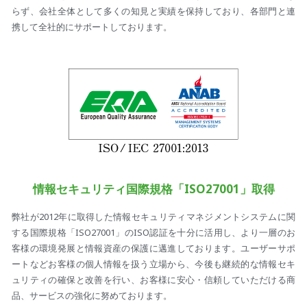
らず、会社全体として多くの知見と実績を保持しており、各部門と連
携して全社的にサポートしております。
情報セキュリティ国際規格「ISO27001」取得
弊社が2012年に取得した情報セキュリティマネジメントシステムに関
する国際規格「ISO27001」のISO認証を十分に活用し、より一層のお
客様の環境発展と情報資産の保護に邁進しております。ユーザーサポ
ートなどお客様の個人情報を扱う立場から、今後も継続的な情報セキ
ュリティの確保と改善を行い、お客様に安心・信頼していただける商
品、サービスの強化に努めております。