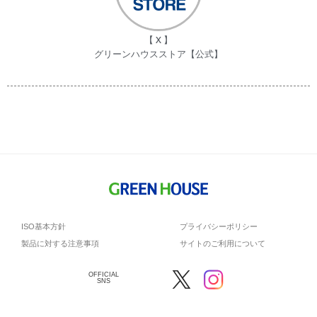
【 X 】
グリーンハウスストア【公式】
ISO基本方針
プライバシーポリシー
製品に対する注意事項
サイトのご利用について
OFFICIAL
SNS