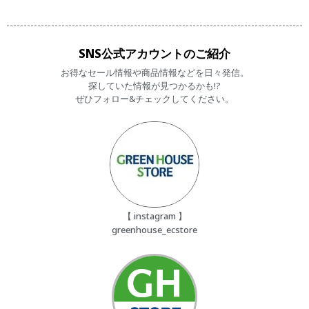
SNS公式アカウントのご紹介
お得なセール情報や商品情報などを日々発信。
探していた情報が見つかるかも!?
ぜひフォロー&チェックしてください。
【 instagram 】
greenhouse_ecstore