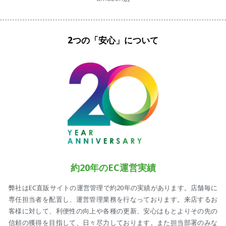
2つの「安心」について
約20年のEC運営実績
弊社はEC直販サイトの運営管理で約20年の実績があります。店舗毎に
専任担当者を配置し、運営管理業務を行なっております。来店するお
客様に対して、利便性の向上や各種の更新、安心はもとよりその先の
信頼の獲得を目指して、日々尽力しております。また担当部署のみな