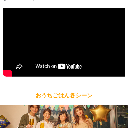
おうちごはん各シーン
シーン1