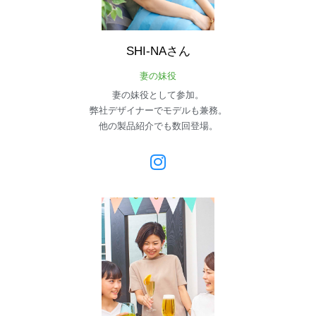
SHI-NAさん
妻の妹役
妻の妹役として参加。
弊社デザイナーでモデルも兼務。
他の製品紹介でも数回登場。