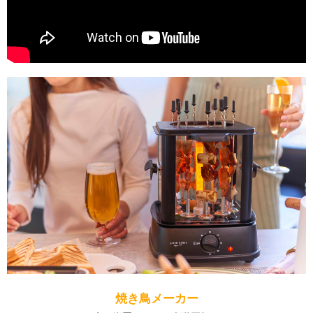
焼き鳥メーカー