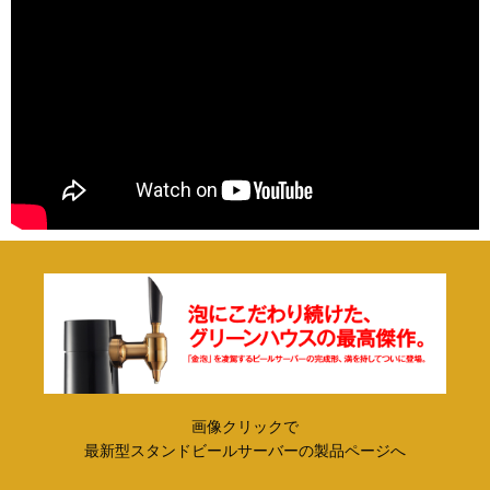
画像クリックで
最新型スタンドビールサーバーの製品ページへ