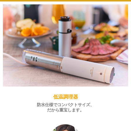
低温調理器
防水仕様でコンパクトサイズ、
だから重宝します。