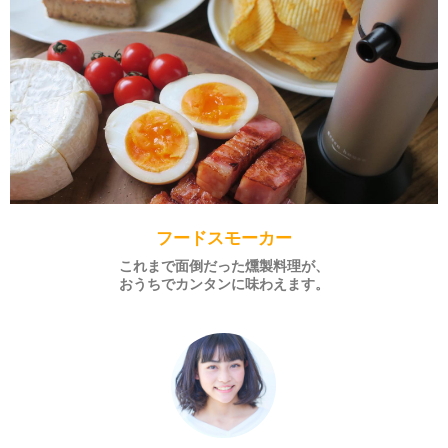
フードスモーカー
これまで面倒だった燻製料理が、
おうちでカンタンに味わえます。