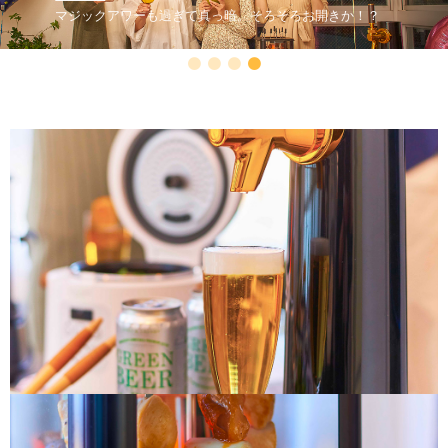
妻の妹も参加して、乾杯