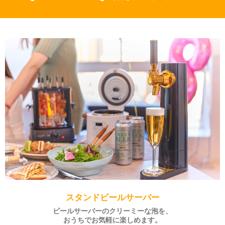
スタンドビールサーバー
ビールサーバーのクリーミーな泡を、
おうちでお気軽に楽しめます。