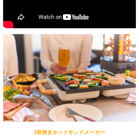
2枚焼きホットサンドメーカー