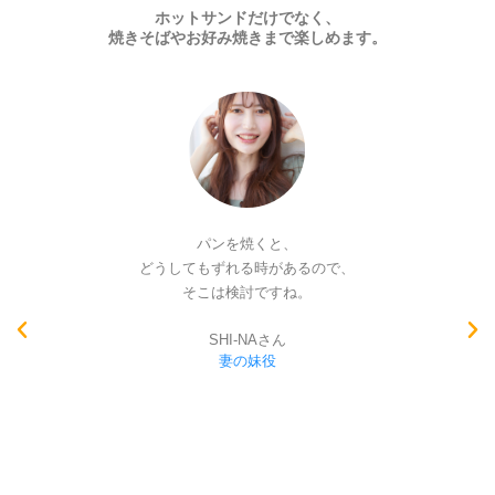
ホットサンドだけでなく、
焼きそばやお好み焼きまで楽しめます。
ありそうでなかった大きな平面プレート！！
ホットサンドを焼いて、
そのままグリル野菜もプレートで楽しめて、
これだけで簡単なおもてなしができちゃう。
つなぎ目のない大きな平面なので、
クレープやガレットも楽しめそう◎
まつのさん
栄養士役