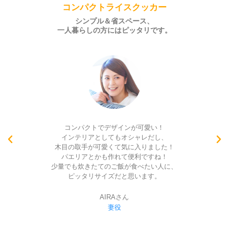
コンパクトライスクッカー
シンプル＆省スペース、
一人暮らしの方にはピッタリです。
コンパクトで可愛いかったです。
お粥もつくれるなんて、
凄く便利だと思います！
佳凜さん
娘役