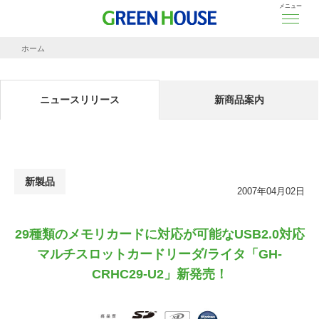
メニュー
ホーム
ニュースリリース
29種類のメモリカードに対応が可能なUSB2.0対応マルチスロットカードリーダ/ライタ「
ニュースリリース
新商品案内
新製品
2007年04月02日
29種類のメモリカードに対応が可能なUSB2.0対応
マルチスロットカードリーダ/ライタ「GH-
CRHC29-U2」新発売！