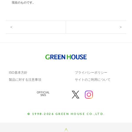
現在のものです。
ISO基本方針
プライバシーポリシー
製品に対する注意事項
サイトのご利用について
OFFICIAL
SNS
© 1998-2026 GREEN HOUSE CO.,LTD.